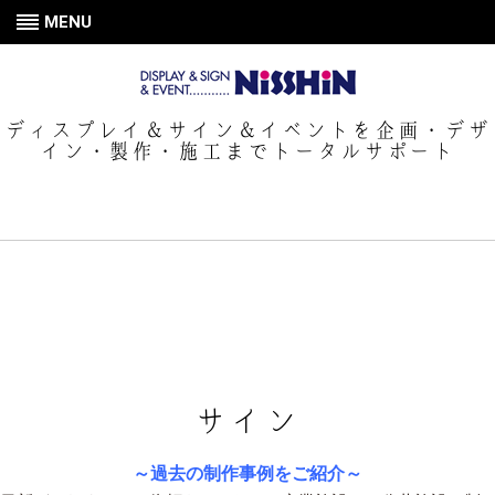
MENU
ディスプレイ＆サイン＆イベントを企画・デザ
イン・製作・施工までトータルサポート
サイン
～過去の制作事例をご紹介～