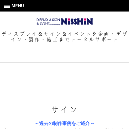
MENU
ディスプレイ＆サイン＆イベントを企画・デザ
イン・製作・施工までトータルサポート
サイン
～過去の制作事例をご紹介～