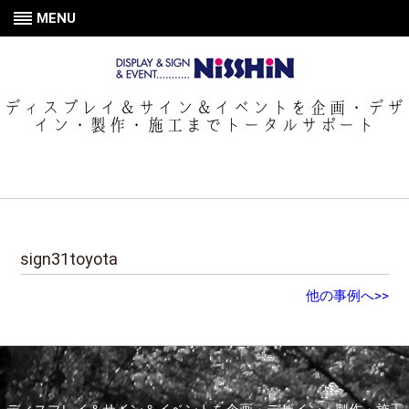
MENU
ディスプレイ＆サイン＆イベントを企画・デザ
イン・製作・施工までトータルサポート
sign31toyota
他の事例へ>>