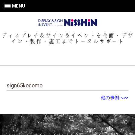
MENU
ディスプレイ＆サイン＆イベントを企画・デザ
イン・製作・施工までトータルサポート
sign65kodomo
他の事例へ>>