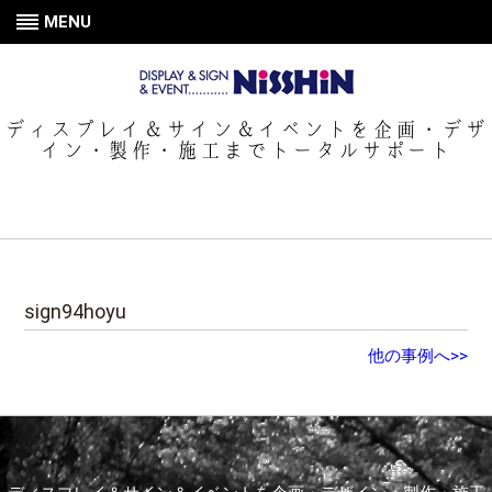
MENU
ディスプレイ＆サイン＆イベントを企画・デザ
イン・製作・施工までトータルサポート
sign94hoyu
他の事例へ>>