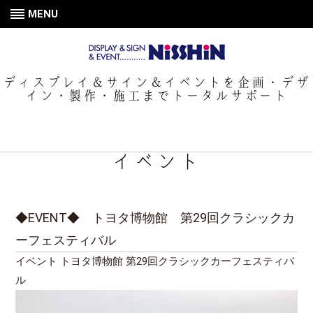
MENU
ディスプレイ＆サイン＆イベントを企画・デザ
イン・製作・施工までトータルサポート
イベント
◆EVENT◆ トヨタ博物館 第29回クラシックカ
ーフェスティバル
イベント トヨタ博物館 第29回クラシックカーフェスティバ
ル