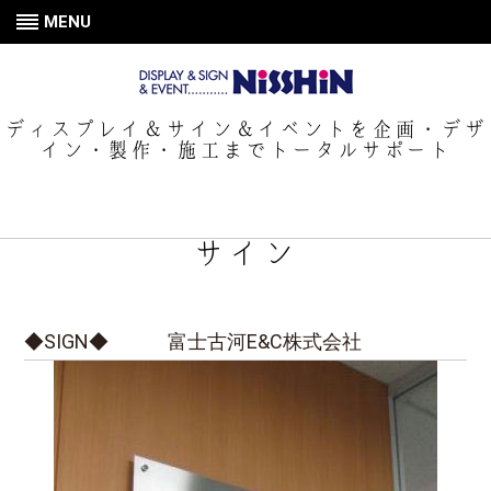
MENU
ディスプレイ＆サイン＆イベントを企画・デザ
イン・製作・施工までトータルサポート
サイン
◆SIGN◆ 富士古河E&C株式会社