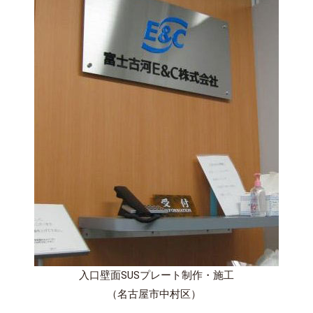
入口壁面SUSプレート制作・施工
（名古屋市中村区）