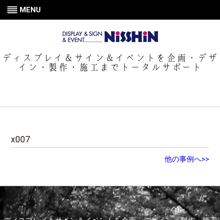
MENU
ディスプレイ＆サイン＆イベントを企画・デザ
イン・製作・施工までトータルサポート
x007
他の事例へ>>