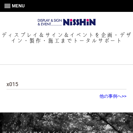
MENU
ディスプレイ＆サイン＆イベントを企画・デザ
イン・製作・施工までトータルサポート
x015
他の事例へ>>